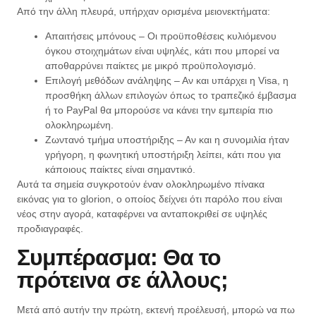
Από την άλλη πλευρά, υπήρχαν ορισμένα μειονεκτήματα:
Απαιτήσεις μπόνους – Οι προϋποθέσεις κυλιόμενου
όγκου στοιχημάτων είναι υψηλές, κάτι που μπορεί να
αποθαρρύνει παίκτες με μικρό προϋπολογισμό.
Επιλογή μεθόδων ανάληψης – Αν και υπάρχει η Visa, η
προσθήκη άλλων επιλογών όπως το τραπεζικό έμβασμα
ή το PayPal θα μπορούσε να κάνει την εμπειρία πιο
ολοκληρωμένη.
Ζωντανό τμήμα υποστήριξης – Αν και η συνομιλία ήταν
γρήγορη, η φωνητική υποστήριξη λείπει, κάτι που για
κάποιους παίκτες είναι σημαντικό.
Αυτά τα σημεία συγκροτούν έναν ολοκληρωμένο πίνακα
εικόνας για το glorion, ο οποίος δείχνει ότι παρόλο που είναι
νέος στην αγορά, καταφέρνει να ανταποκριθεί σε υψηλές
προδιαγραφές.
Συμπέρασμα: Θα το
πρότεινα σε άλλους;
Μετά από αυτήν την πρώτη, εκτενή προέλευσή, μπορώ να πω