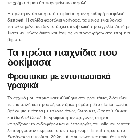
τα χρήματά μου θα παραμείνουν ασφαλή.
Η πρώτη εντύπωση από το glorion ήταν η καθαρή και φιλική
διεπαφή. Η σελίδα φορτώνει γρήγορα, τα μενού είναι λογικά
τοποθετημένα και δεν υπάρχει υπερβολική προαγγελία. Αυτό με
έκασε να νιώσω άνετα και έτοιμος να προχωρήσω στα επόμενα
βήματα.
Τα πρώτα παιχνίδια που
δοκίμασα
Φρουτάκια με εντυπωσιακά
γραφικά
Το αρχικό μου σπριντ κατευθύνθηκε στα φρουτάκια, διότι είναι
τα πιο απλά και προσφέρουν άμεση δράση. Στο glorion casino
βρήκα μια ενότητα με τίτλους όπως
Starburst
,
Gonzo’s Quest
και
Book of Dead
. Τα γραφικά ήταν οξυγόνιο, οι ήχοι
κεντρίζαναν το ενδιαφέρον και οι λειτουργίες του wild και scatter
λειτουργούσαν ακριβώς όπως περιμέναμε. Έπαιξα πρώτα το
Starburst
για περίπου 20 λεπτά, σημειώνοντας αρκετές μικρές