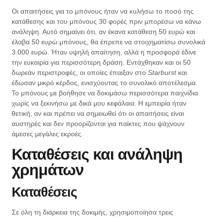
Οι απαιτήσεις για το μπόνους ήταν να κυλήσω το ποσό της
κατάθεσης και του μπόνους 30 φορές πριν μπορέσω να κάνω
ανάληψη. Αυτό σημαίνει ότι, αν έκανα κατάθεση 50 ευρώ και
έλαβα 50 ευρώ μπόνους, θα έπρεπε να στοιχηματίσω συνολικά
3.000 ευρώ. Ήταν υψηλή απαίτηση, αλλά η προσφορά έδινε
την ευκαιρία για περισσότερη δράση. Εντάχθηκαν και οι 50
δωρεάν περιστροφές, οι οποίες έπαιξαν στο
Starburst
και
έδωσαν μικρό κέρδος, ενισχύοντας το συνολικό αποτέλεσμα.
Το μπόνους με βοήθησε να δοκιμάσω περισσότερα παιχνίδια
χωρίς να ξεκινήσω με δικά μου κεφάλαια. Η εμπειρία ήταν
θετική, αν και πρέπει να σημειωθεί ότι οι απαιτήσεις είναι
αυστηρές και δεν προορίζονται για παίκτες που ψάχνουν
άμεσες μεγάλες εκροές.
Καταθέσεις και ανάληψη
χρημάτων
Καταθέσεις
Σε όλη τη διάρκεια της δοκιμής, χρησιμοποίησα τρεις