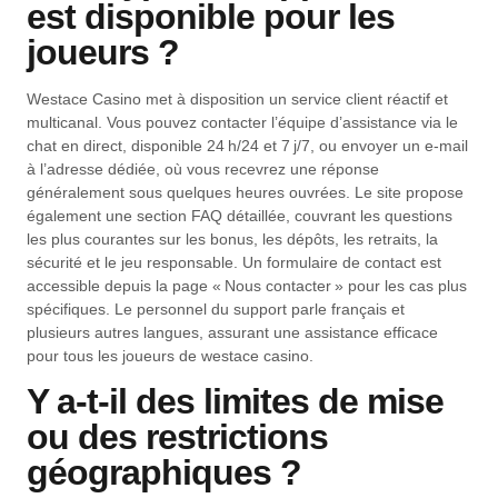
est disponible pour les
joueurs ?
Westace Casino met à disposition un service client réactif et
multicanal. Vous pouvez contacter l’équipe d’assistance via le
chat en direct, disponible 24 h/24 et 7 j/7, ou envoyer un e‑mail
à l’adresse dédiée, où vous recevrez une réponse
généralement sous quelques heures ouvrées. Le site propose
également une section FAQ détaillée, couvrant les questions
les plus courantes sur les bonus, les dépôts, les retraits, la
sécurité et le jeu responsable. Un formulaire de contact est
accessible depuis la page « Nous contacter » pour les cas plus
spécifiques. Le personnel du support parle français et
plusieurs autres langues, assurant une assistance efficace
pour tous les joueurs de westace casino.
Y a-t-il des limites de mise
ou des restrictions
géographiques ?