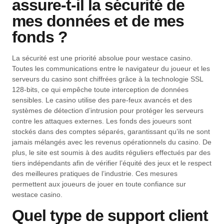
assure-t-il la sécurité de
mes données et de mes
fonds ?
La sécurité est une priorité absolue pour westace casino.
Toutes les communications entre le navigateur du joueur et les
serveurs du casino sont chiffrées grâce à la technologie SSL
128‑bits, ce qui empêche toute interception de données
sensibles. Le casino utilise des pare‑feux avancés et des
systèmes de détection d’intrusion pour protéger les serveurs
contre les attaques externes. Les fonds des joueurs sont
stockés dans des comptes séparés, garantissant qu’ils ne sont
jamais mélangés avec les revenus opérationnels du casino. De
plus, le site est soumis à des audits réguliers effectués par des
tiers indépendants afin de vérifier l’équité des jeux et le respect
des meilleures pratiques de l’industrie. Ces mesures
permettent aux joueurs de jouer en toute confiance sur
westace casino.
Quel type de support client