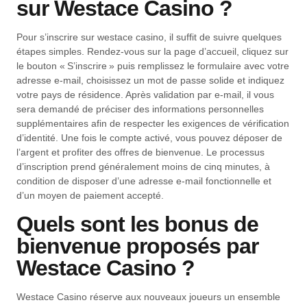
sur Westace Casino ?
Pour s’inscrire sur westace casino, il suffit de suivre quelques
étapes simples. Rendez‑vous sur la page d’accueil, cliquez sur
le bouton « S’inscrire » puis remplissez le formulaire avec votre
adresse e‑mail, choisissez un mot de passe solide et indiquez
votre pays de résidence. Après validation par e‑mail, il vous
sera demandé de préciser des informations personnelles
supplémentaires afin de respecter les exigences de vérification
d’identité. Une fois le compte activé, vous pouvez déposer de
l’argent et profiter des offres de bienvenue. Le processus
d’inscription prend généralement moins de cinq minutes, à
condition de disposer d’une adresse e‑mail fonctionnelle et
d’un moyen de paiement accepté.
Quels sont les bonus de
bienvenue proposés par
Westace Casino ?
Westace Casino réserve aux nouveaux joueurs un ensemble