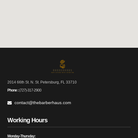
2014 66th St. N. St. Petersburg, FL 33710
Phone :
(727)-317-2900
contact@thebarberhaus.com
Working Hours
Monday-Thursday: