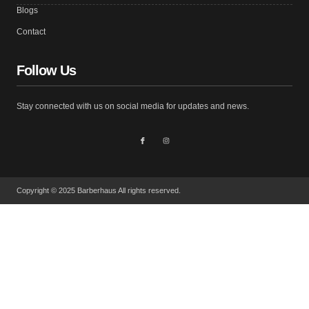
Blogs
Contact
Follow Us
Stay connected with us on social media for updates and news.
Copyright © 2025 Barberhaus All rights reserved.