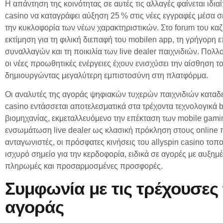
Η απάντηση της κοινότητας σε αυτές τις αλλαγές φαίνεται ιδιαίτ
casino να καταγράφει αύξηση 25 % στις νέες εγγραφές μέσα σ
την κυκλοφορία των νέων χαρακτηριστικών. Στο forum του καζ
εκτίμηση για τη φιλική διεπαφή του mobilen app, τη γρήγορη 
συναλλαγών και τη ποικιλία των live dealer παιχνιδιών. Πολλ
οι νέες προωθητικές ενέργειες έχουν ενισχύσει την αίσθηση τ
δημιουργώντας μεγαλύτερη εμπιστοσύνη στη πλατφόρμα.
Οι αναλυτές της αγοράς ψηφιακών τυχερών παιχνιδιών καταδει
casino εντάσσεται αποτελεσματικά στα τρέχοντα τεχνολογικά 
βιομηχανίας, εκμεταλλευόμενο την επέκταση των mobile gam
ενσωμάτωση live dealer ως κλασική πρόκληση στους online π
ανταγωνιστές, οι πρόσφατες κινήσεις του allyspin casino τοπ
ισχυρό σημείο για την κερδοφορία, ειδικά σε αγορές με αυξημ
πληρωμές και προσαρμοσμένες προσφορές.
Συμφωνία με τις τρέχουσες 
αγοράς