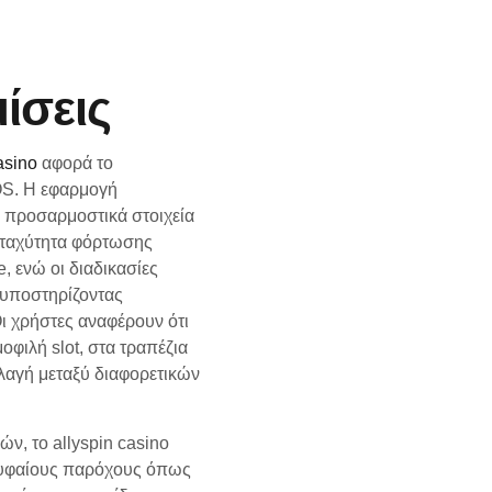
ίσεις
asino
αφορά το
iOS. Η εφαρμογή
ς προσαρμοστικά στοιχεία
 ταχύτητα φόρτωσης
, ενώ οι διαδικασίες
 υποστηρίζοντας
ι χρήστες αναφέρουν ότι
φιλή slot, στα τραπέζια
αλλαγή μεταξύ διαφορετικών
ν, το allyspin casino
κορυφαίους παρόχους όπως