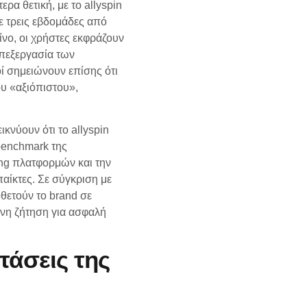
ερα θετική, με το allyspin
ε τρεις εβδομάδες από
ίνο, οι χρήστες εκφράζουν
επεξεργασία των
οί σημειώνουν επίσης ότι
ου «αξιόπιστου»,
κνύουν ότι το allyspin
benchmark της
ing πλατφορμών και την
αίκτες. Σε σύγκριση με
οθετούν το brand σε
ένη ζήτηση για ασφαλή
τάσεις της