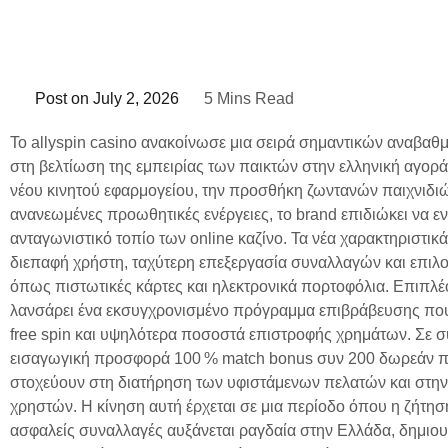
Post on
July 2, 2026
5 Mins Read
Το allyspin casino ανακοίνωσε μια σειρά σημαντικών αναβα
στη βελτίωση της εμπειρίας των παικτών στην ελληνική αγορά
νέου κινητού εφαρμογείου, την προσθήκη ζωντανών παιχνιδιώ
ανανεωμένες προωθητικές ενέργειες, το brand επιδιώκει να εν
ανταγωνιστικό τοπίο των online καζίνο. Τα νέα χαρακτηριστικ
διεπαφή χρήστη, ταχύτερη επεξεργασία συναλλαγών και επι
όπως πιστωτικές κάρτες και ηλεκτρονικά πορτοφόλια. Επιπλέον
λανσάρει ένα εκσυγχρονισμένο πρόγραμμα επιβράβευσης πο
free spin και υψηλότερα ποσοστά επιστροφής χρημάτων. Σε 
εισαγωγική προσφορά 100 % match bonus συν 200 δωρεάν πε
στοχεύουν στη διατήρηση των υφιστάμενων πελατών και στη
χρηστών. Η κίνηση αυτή έρχεται σε μια περίοδο όπου η ζήτησ
ασφαλείς συναλλαγές αυξάνεται ραγδαία στην Ελλάδα, δημιου