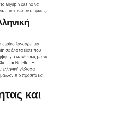
ο allyspin casino να
 να επιστρέφουν διαρκώς.
λληνική
n casino λανσάρει μια
n σε όλα τα slots που
ηψης για καταθέσεις μέσω
ll και Neteller. Η
ην ελληνική γλώσσα
ιβάλλον πιο προσιτό και
ητας και