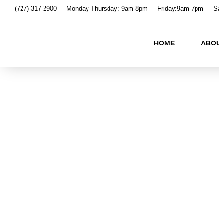
(727)-317-2900
Monday-Thursday: 9am-8pm
Friday:9am-7pm
S
HOME
ABO