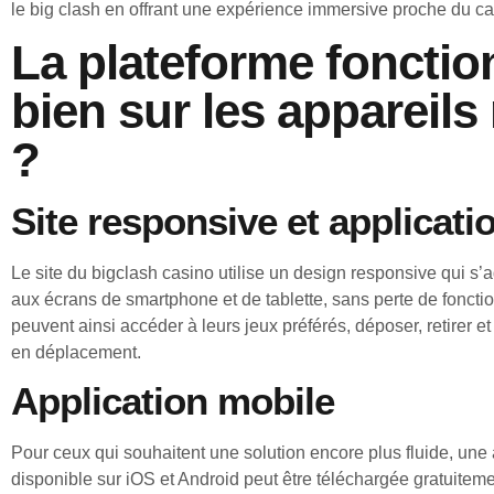
le big clash en offrant une expérience immersive proche du cas
La plateforme fonction
bien sur les appareils
?
Site responsive et applicati
Le site du bigclash casino utilise un design responsive qui 
aux écrans de smartphone et de tablette, sans perte de fonctio
peuvent ainsi accéder à leurs jeux préférés, déposer, retirer et
en déplacement.
Application mobile
Pour ceux qui souhaitent une solution encore plus fluide, une 
disponible sur iOS et Android peut être téléchargée gratuitemen