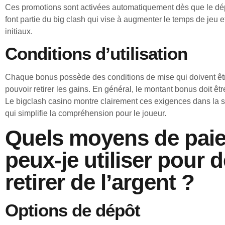
Ces promotions sont activées automatiquement dès que le dép
font partie du big clash qui vise à augmenter le temps de jeu 
initiaux.
Conditions d’utilisation
Chaque bonus possède des conditions de mise qui doivent êt
pouvoir retirer les gains. En général, le montant bonus doit être
Le bigclash casino montre clairement ces exigences dans la s
qui simplifie la compréhension pour le joueur.
Quels moyens de pai
peux-je utiliser pour 
retirer de l’argent ?
Options de dépôt