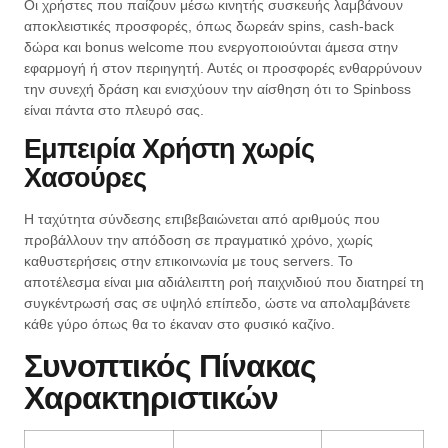
Οι χρήστες που παίζουν μέσω κινητής συσκευής λαμβάνουν
αποκλειστικές προσφορές, όπως δωρεάν spins, cash‑back
δώρα και bonus welcome που ενεργοποιούνται άμεσα στην
εφαρμογή ή στον περιηγητή. Αυτές οι προσφορές ενθαρρύνουν
την συνεχή δράση και ενισχύουν την αίσθηση ότι το Spinboss
είναι πάντα στο πλευρό σας.
Εμπειρία Χρήστη χωρίς
Χασούρες
Η ταχύτητα σύνδεσης επιβεβαιώνεται από αριθμούς που
προβάλλουν την απόδοση σε πραγματικό χρόνο, χωρίς
καθυστερήσεις στην επικοινωνία με τους servers. Το
αποτέλεσμα είναι μια αδιάλειπτη ροή παιχνιδιού που διατηρεί τη
συγκέντρωσή σας σε υψηλό επίπεδο, ώστε να απολαμβάνετε
κάθε γύρο όπως θα το έκαναν στο φυσικό καζίνο.
Συνοπτικός Πίνακας
Χαρακτηριστικών