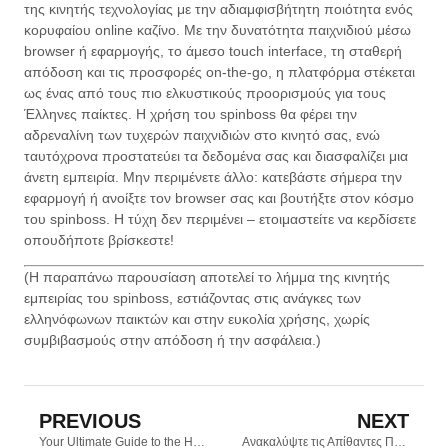
της κινητής τεχνολογίας με την αδιαμφισβήτητη ποιότητα ενός
κορυφαίου online καζίνο. Με την δυνατότητα παιχνιδιού μέσω
browser ή εφαρμογής, το άμεσο touch interface, τη σταθερή
απόδοση και τις προσφορές on‑the‑go, η πλατφόρμα στέκεται
ως ένας από τους πιο ελκυστικούς προορισμούς για τους
Έλληνες παίκτες. Η χρήση του spinboss θα φέρει την
αδρεναλίνη των τυχερών παιχνιδιών στο κινητό σας, ενώ
ταυτόχρονα προστατεύει τα δεδομένα σας και διασφαλίζει μια
άνετη εμπειρία. Μην περιμένετε άλλο: κατεβάστε σήμερα την
εφαρμογή ή ανοίξτε τον browser σας και βουτήξτε στον κόσμο
του spinboss. Η τύχη δεν περιμένει – ετοιμαστείτε να κερδίσετε
οπουδήποτε βρίσκεστε!
(Η παραπάνω παρουσίαση αποτελεί το λήμμα της κινητής
εμπειρίας του spinboss, εστιάζοντας στις ανάγκες των
ελληνόφωνων παικτών και στην ευκολία χρήσης, χωρίς
συμβιβασμούς στην απόδοση ή την ασφάλεια.)
PREVIOUS
NEXT
Your Ultimate Guide to the Hamilton Black Film Festival Experience
Ανακαλύψτε τις Απίθαντες Προσφορές του shikaka casino και Πάρτε Άμεση Πλεονεκτήματα