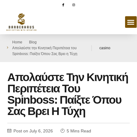
Home
Blog
Απολαύστε την Κινητική Περιπέτεια του
casino
Spinboss: Παίξτε Όπου Σας Βρει η Τύχη
Απολαύστε Την Κινητική
Περιπέτεια Του
Spinboss: Παίξτε Όπου
Σας Βρει Η Τύχη
Post on
July 6, 2026
5 Mins Read