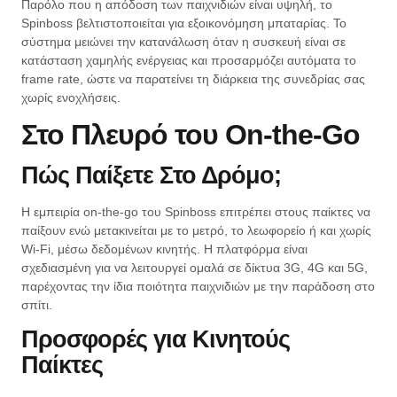
Παρόλο που η απόδοση των παιχνιδιών είναι υψηλή, το
Spinboss βελτιστοποιείται για εξοικονόμηση μπαταρίας. Το
σύστημα μειώνει την κατανάλωση όταν η συσκευή είναι σε
κατάσταση χαμηλής ενέργειας και προσαρμόζει αυτόματα το
frame rate, ώστε να παρατείνει τη διάρκεια της συνεδρίας σας
χωρίς ενοχλήσεις.
Στο Πλευρό του On‑the‑Go
Πώς Παίξετε Στο Δρόμο;
Η εμπειρία on‑the‑go του Spinboss επιτρέπει στους παίκτες να
παίξουν ενώ μετακινείται με το μετρό, το λεωφορείο ή και χωρίς
Wi‑Fi, μέσω δεδομένων κινητής. Η πλατφόρμα είναι
σχεδιασμένη για να λειτουργεί ομαλά σε δίκτυα 3G, 4G και 5G,
παρέχοντας την ίδια ποιότητα παιχνιδιών με την παράδοση στο
σπίτι.
Προσφορές για Κινητούς
Παίκτες