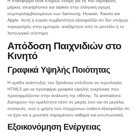
Η πλατφόρμα είναι πλήρως έτοιμη για τις πιο δημοφιλείς
μάρκες smartphones και tablets στην ελληνική αγορά,
συμπεριλαμβανομένων των Samsung, Huawei, Xiaomi και
Apple. Αυτή η ευρεία συμβατότητα εξασφαλίζει ότι δεν υπάρχει
περιορισμός στην εμπειρία, ανεξάρτητα από το μοντέλο ή το
λειτουργικό σύστημα.
Απόδοση Παιχνιδιών στο
Κινητό
Γραφικά Υψηλής Ποιότητας
Η ομάδα ανάπτυξης του Spinboss επένδυσε σε τεχνολογίες
HTML5 για να προσφέρει γραφικά υψηλής ευκρίνειας που
προσαρμόζονται στην ανάλυση της οθόνης. Τα animations
διατηρούν την ομαλότητα τόσο σε μικρές όσο και σε μεγάλες
συσκευές, ενώ η χρήση των σύγχρονων codecs εξασφαλίζει ότι
τα ήχοι και η μουσική παραμένουν καθαρά και εντυπωσιακά.
Εξοικονόμηση Ενέργειας