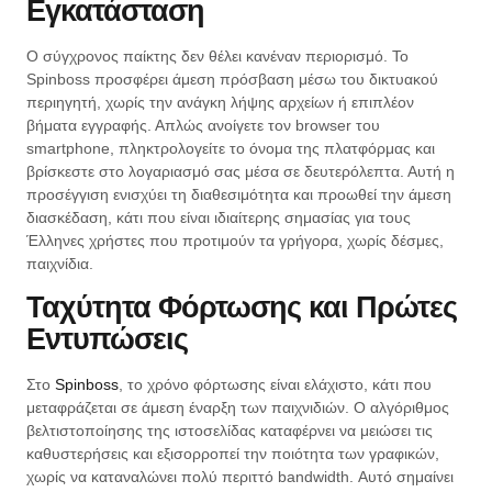
Εγκατάσταση
Ο σύγχρονος παίκτης δεν θέλει κανέναν περιορισμό. Το
Spinboss προσφέρει άμεση πρόσβαση μέσω του δικτυακού
περιηγητή, χωρίς την ανάγκη λήψης αρχείων ή επιπλέον
βήματα εγγραφής. Απλώς ανοίγετε τον browser του
smartphone, πληκτρολογείτε το όνομα της πλατφόρμας και
βρίσκεστε στο λογαριασμό σας μέσα σε δευτερόλεπτα. Αυτή η
προσέγγιση ενισχύει τη διαθεσιμότητα και προωθεί την άμεση
διασκέδαση, κάτι που είναι ιδιαίτερης σημασίας για τους
Έλληνες χρήστες που προτιμούν τα γρήγορα, χωρίς δέσμες,
παιχνίδια.
Ταχύτητα Φόρτωσης και Πρώτες
Εντυπώσεις
Στο
Spinboss
, το χρόνο φόρτωσης είναι ελάχιστο, κάτι που
μεταφράζεται σε άμεση έναρξη των παιχνιδιών. Ο αλγόριθμος
βελτιστοποίησης της ιστοσελίδας καταφέρνει να μειώσει τις
καθυστερήσεις και εξισορροπεί την ποιότητα των γραφικών,
χωρίς να καταναλώνει πολύ περιττό bandwidth. Αυτό σημαίνει