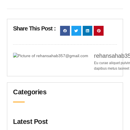
Share This Post :
rehansahab3
Eu curae aliquet pulvi
dapibus metus laoreet
Categories
Latest Post